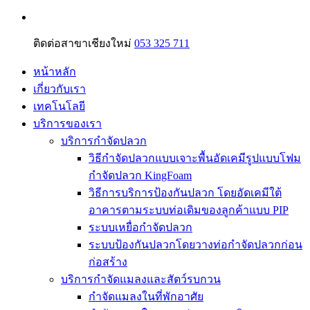
ติดต่อสาขาเชียงใหม่
053 325 711
หน้าหลัก
เกี่ยวกับเรา
เทคโนโลยี
บริการของเรา
บริการกำจัดปลวก
วิธีกำจัดปลวกแบบเจาะพื้นอัดเคมีรูปแบบโฟม
กำจัดปลวก KingFoam
วิธีการบริการป้องกันปลวก โดยอัดเคมีใต้
อาคารตามระบบท่อเดิมของลูกค้าแบบ PIP
ระบบเหยื่อกำจัดปลวก
ระบบป้องกันปลวกโดยวางท่อกำจัดปลวกก่อน
ก่อสร้าง
บริการกำจัดแมลงและสัตว์รบกวน
กำจัดแมลงในที่พักอาศัย