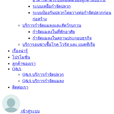
ระบบเหยื่อกำจัดปลวก
ระบบป้องกันปลวกโดยวางท่อกำจัดปลวกก่อน
ก่อสร้าง
บริการกำจัดแมลงและสัตว์รบกวน
กำจัดแมลงในที่พักอาศัย
กำจัดแมลงในสถานประกอบธุรกิจ
บริการอบฆ่าเชื้อโรค ไวรัส และ แบคทีเรีย
เรื่องน่ารู้
โปรโมชั่น
ลูกค้าของเรา
Q&A
Q&A บริการกำจัดปลวก
Q&A บริการกำจัดแมลง
ติดต่อเรา
เข้าสู่ระบบ