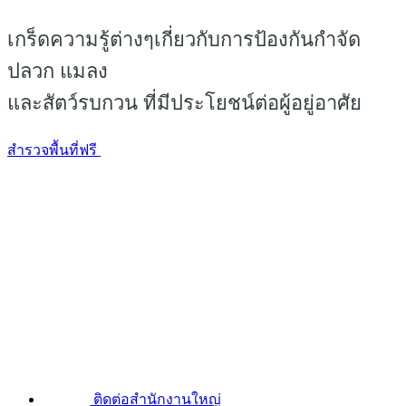
เกร็ดความรู้ต่างๆเกี่ยวกับการป้องกันกำจัด
ปลวก แมลง
และสัตว์รบกวน ที่มีประโยชน์ต่อผู้อยู่อาศัย
สำรวจพื้นที่ฟรี
ติดต่อสำนักงานใหญ่