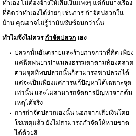
ทำเอง ไม่ต้องจ้างให้เสียเงินแพงๆ แต่กับบางเรื่อง
ที่คิดว่าทำเองได้ง่ายๆ เช่นการ กำจัดปลวกใน
บ้าน คุณอาจไม่รู้ว่ามันซับซ้อนกว่านั้น
ทำไมจึงไม่ควร
กำจัดปลวก
เอง
ปลวกนั้นอันตรายและร้ายกาจกว่าที่คิด เพียง
แค่ฉีดพ่นยาฆ่าแมลงธรรมดาตามท้องตลาด
ตามจุดที่พบปลวกนั้นก็สามารถฆ่าปลวกได้
แต่จะเป็นเพียงแค่การแก้ปัญหาได้เฉพาะจุด
เท่านั้น และไม่สามารถจัดการปัญหาจากต้น
เหตุได้จริง
การกำจัดปลวกเองนั้น นอกจากเสียเงินโดย
ใช่เหตุแล้ว ยังไม่สามารถกำจัดให้หายขาด
ได้ด้วยสิ