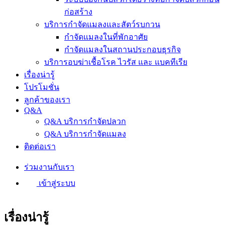
ก่อสร้าง
บริการกำจัดแมลงและสัตว์รบกวน
กำจัดแมลงในที่พักอาศัย
กำจัดแมลงในสถานประกอบธุรกิจ
บริการอบฆ่าเชื้อโรค ไวรัส และ แบคทีเรีย
เรื่องน่ารู้
โปรโมชั่น
ลูกค้าของเรา
Q&A
Q&A บริการกำจัดปลวก
Q&A บริการกำจัดแมลง
ติดต่อเรา
ร่วมงานกับเรา
เข้าสู่ระบบ
เรื่องน่ารู้