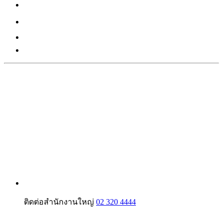
ติดต่อสำนักงานใหญ่
02 320 4444