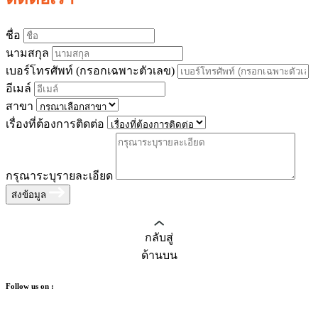
ชื่อ
นามสกุล
เบอร์โทรศัพท์ (กรอกเฉพาะตัวเลข)
อีเมล์
สาขา
เรื่องที่ต้องการติดต่อ
กรุณาระบุรายละเอียด
ส่งข้อมูล
กลับสู่
ด้านบน
Follow us on :