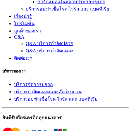
กำจัดแมลงในสถานประกอบธุรกิจ
บริการอบฆ่าเชื้อโรค ไวรัส และ แบคทีเรีย
เรื่องน่ารู้
โปรโมชั่น
ลูกค้าของเรา
Q&A
Q&A บริการกำจัดปลวก
Q&A บริการกำจัดแมลง
ติดต่อเรา
บริการของเรา
บริการจัดการปลวก
บริการกำจัดแมลงและสัตว์รบกวน
บริการอบฆ่าเชื้อโรค ไวรัส และ แบคทีเรีย
ยินดีรับบัตรเครดิตทุกธนาคาร