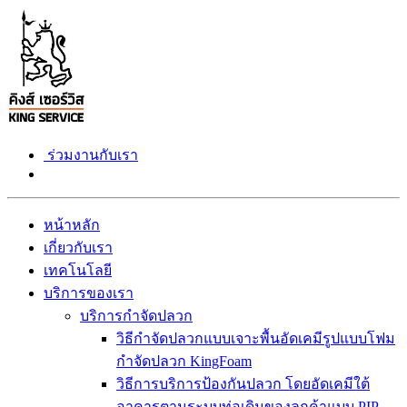
ร่วมงานกับเรา
หน้าหลัก
เกี่ยวกับเรา
เทคโนโลยี
บริการของเรา
บริการกำจัดปลวก
วิธีกำจัดปลวกแบบเจาะพื้นอัดเคมีรูปแบบโฟม
กำจัดปลวก KingFoam
วิธีการบริการป้องกันปลวก โดยอัดเคมีใต้
อาคารตามระบบท่อเดิมของลูกค้าแบบ PIP