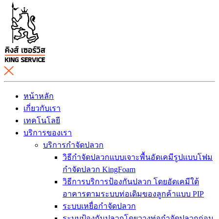
หน้าหลัก
เกี่ยวกับเรา
เทคโนโลยี
บริการของเรา
บริการกำจัดปลวก
วิธีกำจัดปลวกแบบเจาะพื้นอัดเคมีรูปแบบโฟม
กำจัดปลวก KingFoam
วิธีการบริการป้องกันปลวก โดยอัดเคมีใต้
อาคารตามระบบท่อเดิมของลูกค้าแบบ PIP
ระบบเหยื่อกำจัดปลวก
ระบบป้องกันปลวกโดยวางท่อกำจัดปลวกก่อน