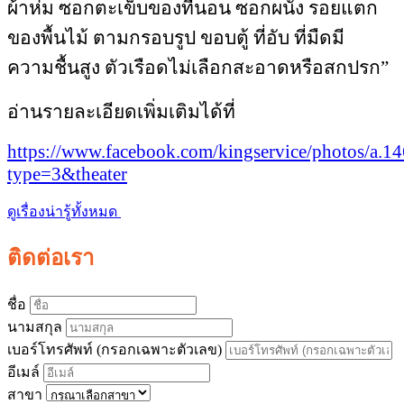
ผ้าห่ม ซอกตะเข็บของที่นอน ซอกผนัง รอยแตก
ของพื้นไม้ ตามกรอบรูป ขอบตู้ ที่อับ ที่มืดมี
ความชื้นสูง
ตัวเรือดไม่เลือกสะอาดหรือส
กปรก”
อ่านรายละเอียดเพิ่มเติมได้ที่
https://www.facebook.com/kingservice/photos/
type=3&theater
ดูเรื่องน่ารู้ทั้งหมด
ติดต่อเรา
ชื่อ
นามสกุล
เบอร์โทรศัพท์ (กรอกเฉพาะตัวเลข)
อีเมล์
สาขา