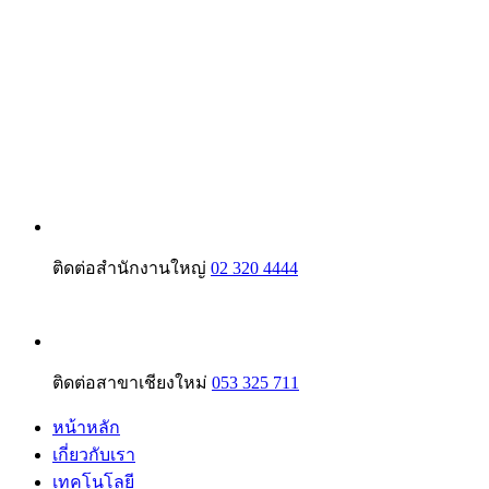
ติดต่อสำนักงานใหญ่
02 320 4444
ติดต่อสาขาเชียงใหม่
053 325 711
หน้าหลัก
เกี่ยวกับเรา
เทคโนโลยี