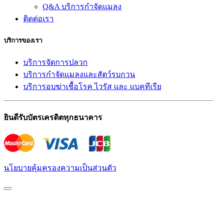
Q&A บริการกำจัดแมลง
ติดต่อเรา
บริการของเรา
บริการจัดการปลวก
บริการกำจัดแมลงและสัตว์รบกวน
บริการอบฆ่าเชื้อโรค ไวรัส และ แบคทีเรีย
ยินดีรับบัตรเครดิตทุกธนาคาร
นโยบายคุ้มครองความเป็นส่วนตัว