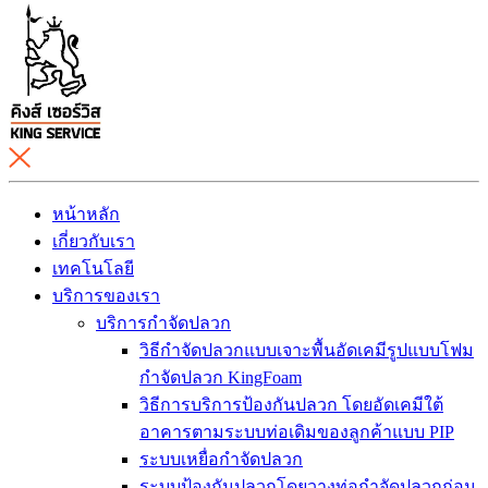
หน้าหลัก
เกี่ยวกับเรา
เทคโนโลยี
บริการของเรา
บริการกำจัดปลวก
วิธีกำจัดปลวกแบบเจาะพื้นอัดเคมีรูปแบบโฟม
กำจัดปลวก KingFoam
วิธีการบริการป้องกันปลวก โดยอัดเคมีใต้
อาคารตามระบบท่อเดิมของลูกค้าแบบ PIP
ระบบเหยื่อกำจัดปลวก
ระบบป้องกันปลวกโดยวางท่อกำจัดปลวกก่อน