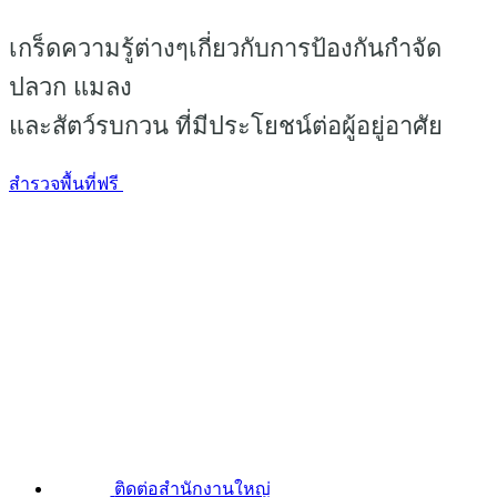
เกร็ดความรู้ต่างๆเกี่ยวกับการป้องกันกำจัด
ปลวก แมลง
และสัตว์รบกวน ที่มีประโยชน์ต่อผู้อยู่อาศัย
สำรวจพื้นที่ฟรี
ติดต่อสำนักงานใหญ่