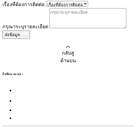
เรื่องที่ต้องการติดต่อ
กรุณาระบุรายละเอียด
ส่งข้อมูล
กลับสู่
ด้านบน
Follow us on :