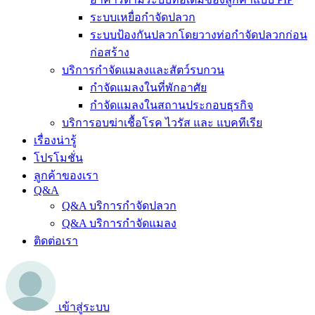
ระบบเหยื่อกำจัดปลวก
ระบบป้องกันปลวกโดยวางท่อกำจัดปลวกก่อน
ก่อสร้าง
บริการกำจัดแมลงและสัตว์รบกวน
กำจัดแมลงในที่พักอาศัย
กำจัดแมลงในสถานประกอบธุรกิจ
บริการอบฆ่าเชื้อโรค ไวรัส และ แบคทีเรีย
เรื่องน่ารู้
โปรโมชั่น
ลูกค้าของเรา
Q&A
Q&A บริการกำจัดปลวก
Q&A บริการกำจัดแมลง
ติดต่อเรา
เข้าสู่ระบบ