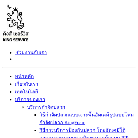
ร่วมงานกับเรา
หน้าหลัก
เกี่ยวกับเรา
เทคโนโลยี
บริการของเรา
บริการกำจัดปลวก
วิธีกำจัดปลวกแบบเจาะพื้นอัดเคมีรูปแบบโฟม
กำจัดปลวก KingFoam
วิธีการบริการป้องกันปลวก โดยอัดเคมีใต้
อาคารตามระบบท่อเดิมของลูกค้าแบบ PIP