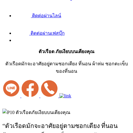
ติดต่อผ่านไลน์
ติดต่อผ่านเฟสบุ๊ก
ตัวเรือด ภัยเงียบบนเตียงคุณ
ตัวเรือดมักจะอาศัยอยู่ตามซอกเตียง ที่นอน ผ้าห่ม ซอกตะเข็บ
ของที่นอน
“ตัวเรือดมักจะอาศัยอยู่ตามซ
อกเตียง ที่นอน