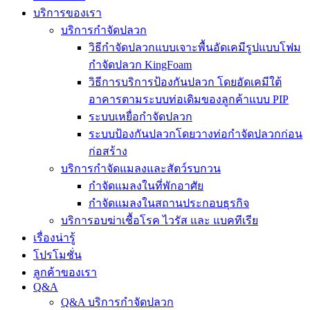
บริการของเรา
บริการกำจัดปลวก
วิธีกำจัดปลวกแบบเจาะพื้นอัดเคมีรูปแบบโฟม
กำจัดปลวก KingFoam
วิธีการบริการป้องกันปลวก โดยอัดเคมีใต้
อาคารตามระบบท่อเดิมของลูกค้าแบบ PIP
ระบบเหยื่อกำจัดปลวก
ระบบป้องกันปลวกโดยวางท่อกำจัดปลวกก่อน
ก่อสร้าง
บริการกำจัดแมลงและสัตว์รบกวน
กำจัดแมลงในที่พักอาศัย
กำจัดแมลงในสถานประกอบธุรกิจ
บริการอบฆ่าเชื้อโรค ไวรัส และ แบคทีเรีย
เรื่องน่ารู้
โปรโมชั่น
ลูกค้าของเรา
Q&A
Q&A บริการกำจัดปลวก