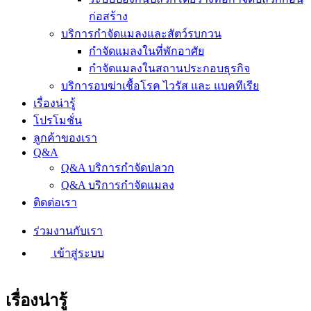
ก่อสร้าง
บริการกำจัดแมลงและสัตว์รบกวน
กำจัดแมลงในที่พักอาศัย
กำจัดแมลงในสถานประกอบธุรกิจ
บริการอบฆ่าเชื้อโรค ไวรัส และ แบคทีเรีย
เรื่องน่ารู้
โปรโมชั่น
ลูกค้าของเรา
Q&A
Q&A บริการกำจัดปลวก
Q&A บริการกำจัดแมลง
ติดต่อเรา
ร่วมงานกับเรา
เข้าสู่ระบบ
เรื่องน่ารู้