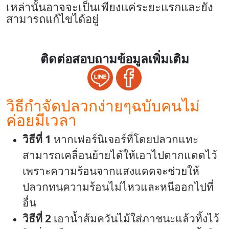
เหล่านั้นอาจจะเป็นเพียงแค่ระยะแรกและยัง
สามารถแก้ไขได้อยู่
ติดต่อสอบถามข้อมูลเพิ่มเติม
วิธีกำจัดปลวก
ง่ายๆฉบับคนไม่
ค่อยมีเวลา
วิธีที่ 1
หากเฟอร์นิเจอร์ที่โดยปลวกแทะ
สามารถเคลื่อนย้ายได้ให้เอาไปตากแดดไว้
เพราะความร้อนจากแสงแดดจะช่วยให้
ปลวกทนความร้อนไม่ไหวและหนีออกไปที่
อื่น
วิธีที่ 2
เอาน้ำส้มควันไม้ใส่ภาชนะแล้วทิ้งไว้