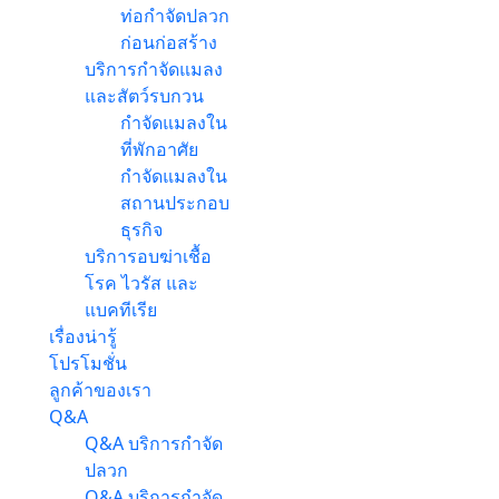
ท่อกำจัดปลวก
ก่อนก่อสร้าง
บริการกำจัดแมลง
และสัตว์รบกวน
กำจัดแมลงใน
ที่พักอาศัย
กำจัดแมลงใน
สถานประกอบ
ธุรกิจ
บริการอบฆ่าเชื้อ
โรค ไวรัส และ
แบคทีเรีย
เรื่องน่ารู้
โปรโมชั่น
ลูกค้าของเรา
Q&A
Q&A บริการกำจัด
ปลวก
Q&A บริการกำจัด