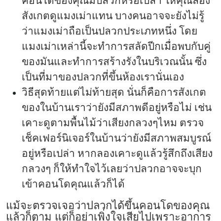
สังเกตดูแมงเม่าแทน บางคนอาจจะยังไม่รู้
ว่าแมงเม่าถือเป็นปลวกประเภทหนึ่ง โดย
แมงเม่าเหล่านี้จะทำการสลัดปีกเมื่อพบกับคู่
ของมันและทำการสร้างรังในบริเวณนั้น ซึ่ง
เป็นที่มาของปลวกที่ขึ้นห้องเรานั่นเอง
วิธีสุดท้ายแต่ไม่ท้ายสุด นั่นก็คือการสังเกต
ของในบ้านเราว่ายังมีสภาพดีอยู่หรือไม่ เช่น
เคาะดูตามพื้นไม้ว่าเสียงกลวงๆไหม ตรวจ
เช็คเฟอร์นิเจอร์ในบ้านว่ายังมีสภาพสมบูรณ์
อยู่หรือเปล่า หากลองเคาะดูแล้วรู้สึกถึงเสียง
กลวงๆ ก็ให้ทำใจไว้เลยว่าปลวกอาจจะบุก
เข้าคอนโดคุณแล้วก็ได้
แม้จะตรวจเจอว่าปลวกได้ขึ้นคอนโดของคุณ
แล้วก็ตาม แต่ก็อย่าเพิ่งใจเสียไปเพราะอาการ