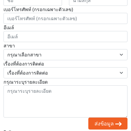
เบอร์โทรศัพท์ (กรอกเฉพาะตัวเลข)
อีเมล์
สาขา
เรื่องที่ต้องการติดต่อ
กรุณาระบุรายละเอียด
ส่งข้อมูล