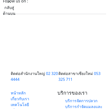
Follow us on :
กลับสู่
ด้านบน
ติดต่อสำนักงานใหญ่
02 320
ติดต่อสาขาเชียงใหม่
053
4444
325 711
บริการของเรา
หน้าหลัก
เกี่ยวกับเรา
บริการจัดการปลวก
เทคโนโลยี
บริการกำจัดแมลงและ