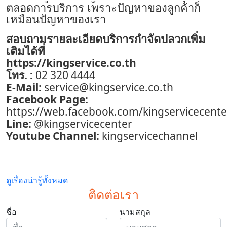
ตลอดการบริการ เพราะปัญหาของลูกค้าก็
เหมือนปัญหาของเรา
สอบถามรายละเอียดบริการ
กำจัดปลวก
พิ่ม
เ
เติมได้ที่
https://kingservice.co.th
โทร. :
02 320 4444
E-Mail:
service@kingservice.co.th
Facebook Page:
https://web.facebook.com/kingservicecente
Line:
@kingservicecenter
Youtube Channel:
kingservicechannel
ดูเรื่องน่ารู้ทั้งหมด
ติดต่อเรา
ชื่อ
นามสกุล