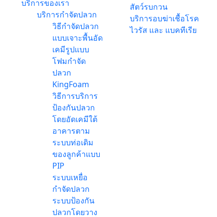
บริการของเรา
สัตว์รบกวน
บริการกำจัดปลวก
บริการอบฆ่าเชื้อโรค
วิธีกำจัดปลวก
ไวรัส และ แบคทีเรีย
แบบเจาะพื้นอัด
เคมีรูปแบบ
โฟมกำจัด
ปลวก
KingFoam
วิธีการบริการ
ป้องกันปลวก
โดยอัดเคมีใต้
อาคารตาม
ระบบท่อเดิม
ของลูกค้าแบบ
PIP
ระบบเหยื่อ
กำจัดปลวก
ระบบป้องกัน
ปลวกโดยวาง