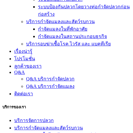
ระบบป้องกันปลวกโดยวางท่อกำจัดปลวกก่อน
ก่อสร้าง
บริการกำจัดแมลงและสัตว์รบกวน
กำจัดแมลงในที่พักอาศัย
กำจัดแมลงในสถานประกอบธุรกิจ
บริการอบฆ่าเชื้อโรค ไวรัส และ แบคทีเรีย
เรื่องน่ารู้
โปรโมชั่น
ลูกค้าของเรา
Q&A
Q&A บริการกำจัดปลวก
Q&A บริการกำจัดแมลง
ติดต่อเรา
บริการของเรา
บริการจัดการปลวก
บริการกำจัดแมลงและสัตว์รบกวน