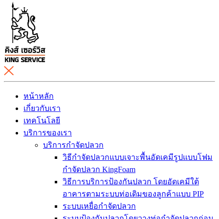
หน้าหลัก
เกี่ยวกับเรา
เทคโนโลยี
บริการของเรา
บริการกำจัดปลวก
วิธีกำจัดปลวกแบบเจาะพื้นอัดเคมีรูปแบบโฟม
กำจัดปลวก KingFoam
วิธีการบริการป้องกันปลวก โดยอัดเคมีใต้
อาคารตามระบบท่อเดิมของลูกค้าแบบ PIP
ระบบเหยื่อกำจัดปลวก
ระบบป้องกันปลวกโดยวางท่อกำจัดปลวกก่อน