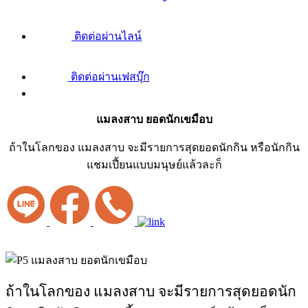
ติดต่อผ่านไลน์
ติดต่อผ่านเฟสบุ๊ก
แมลงสาบ ยอดนักเขมือบ
ถ้าในโลกของ แมลงสาบ จะมีรายการสุดยอดนักกิน หรือนักกิน
แชมเปี้ยนแบบมนุษย์แล้วละก็
ถ้าในโลกของ แมลงสาบ จะมีรายการสุดยอดนัก