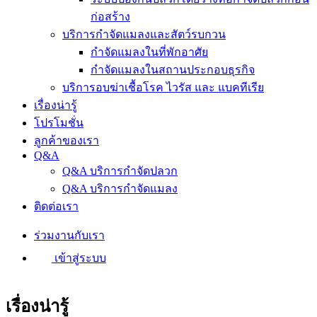
ก่อสร้าง
บริการกำจัดแมลงและสัตว์รบกวน
กำจัดแมลงในที่พักอาศัย
กำจัดแมลงในสถานประกอบธุรกิจ
บริการอบฆ่าเชื้อโรค ไวรัส และ แบคทีเรีย
เรื่องน่ารู้
โปรโมชั่น
ลูกค้าของเรา
Q&A
Q&A บริการกำจัดปลวก
Q&A บริการกำจัดแมลง
ติดต่อเรา
ร่วมงานกับเรา
เข้าสู่ระบบ
เรื่องน่ารู้