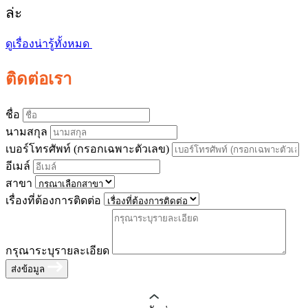
ล่ะ
ดูเรื่องน่ารู้ทั้งหมด
ติดต่อเรา
ชื่อ
นามสกุล
เบอร์โทรศัพท์ (กรอกเฉพาะตัวเลข)
อีเมล์
สาขา
เรื่องที่ต้องการติดต่อ
กรุณาระบุรายละเอียด
ส่งข้อมูล