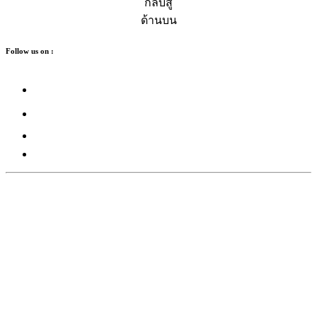
กลับสู่
ด้านบน
Follow us on :