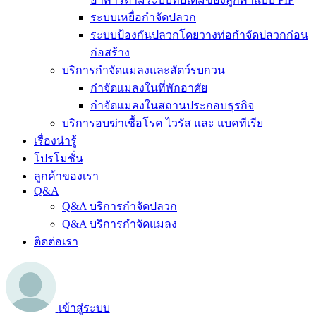
ระบบเหยื่อกำจัดปลวก
ระบบป้องกันปลวกโดยวางท่อกำจัดปลวกก่อน
ก่อสร้าง
บริการกำจัดแมลงและสัตว์รบกวน
กำจัดแมลงในที่พักอาศัย
กำจัดแมลงในสถานประกอบธุรกิจ
บริการอบฆ่าเชื้อโรค ไวรัส และ แบคทีเรีย
เรื่องน่ารู้
โปรโมชั่น
ลูกค้าของเรา
Q&A
Q&A บริการกำจัดปลวก
Q&A บริการกำจัดแมลง
ติดต่อเรา
เข้าสู่ระบบ