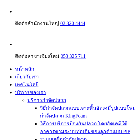
ติดต่อสำนักงานใหญ่
02 320 4444
ติดต่อสาขาเชียงใหม่
053 325 711
หน้าหลัก
เกี่ยวกับเรา
เทคโนโลยี
บริการของเรา
บริการกำจัดปลวก
วิธีกำจัดปลวกแบบเจาะพื้นอัดเคมีรูปแบบโฟม
กำจัดปลวก KingFoam
วิธีการบริการป้องกันปลวก โดยอัดเคมีใต้
อาคารตามระบบท่อเดิมของลูกค้าแบบ PIP
ระบบเหยื่อกำจัดปลวก