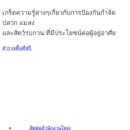
เกร็ดความรู้ต่างๆเกี่ยวกับการป้องกันกำจัด
ปลวก แมลง
และสัตว์รบกวน ที่มีประโยชน์ต่อผู้อยู่อาศัย
สำรวจพื้นที่ฟรี
ติดต่อสำนักงานใหญ่