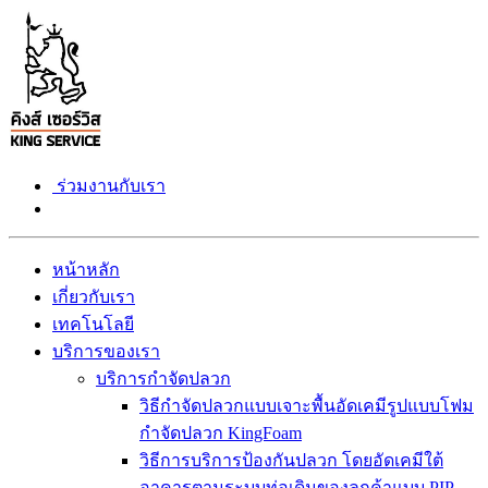
ร่วมงานกับเรา
หน้าหลัก
เกี่ยวกับเรา
เทคโนโลยี
บริการของเรา
บริการกำจัดปลวก
วิธีกำจัดปลวกแบบเจาะพื้นอัดเคมีรูปแบบโฟม
กำจัดปลวก KingFoam
วิธีการบริการป้องกันปลวก โดยอัดเคมีใต้
อาคารตามระบบท่อเดิมของลูกค้าแบบ PIP