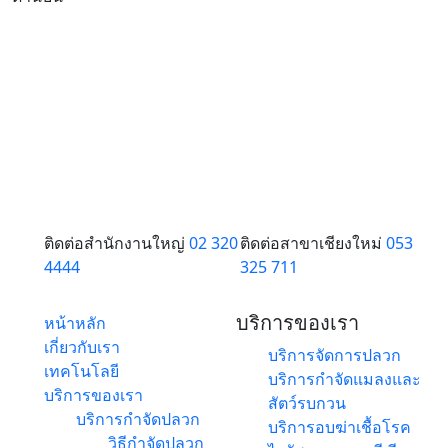
ติดต่อสำนักงานใหญ่
02 320
ติดต่อสาขาเชียงใหม่
053
4444
325 711
บริการของเรา
หน้าหลัก
เกี่ยวกับเรา
บริการจัดการปลวก
เทคโนโลยี
บริการกำจัดแมลงและ
บริการของเรา
สัตว์รบกวน
บริการกำจัดปลวก
บริการอบฆ่าเชื้อโรค
วิธีกำจัดปลวก