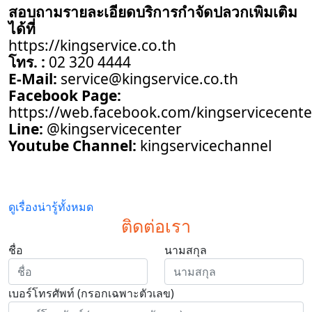
สอบถามรายละเอียดบริการ
กำจัดปลวก
เพิมเติม
ได้ที่
https://kingservice.co.th
โทร. :
02 320 4444
E-Mail:
service@kingservice.co.th
Facebook Page:
https://web.facebook.com/kingservicecente
Line:
@kingservicecenter
Youtube Channel:
kingservicechannel
ดูเรื่องน่ารู้ทั้งหมด
ติดต่อเรา
ชื่อ
นามสกุล
เบอร์โทรศัพท์ (กรอกเฉพาะตัวเลข)