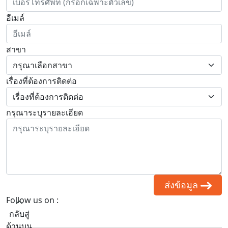
อีเมล์
สาขา
เรื่องที่ต้องการติดต่อ
กรุณาระบุรายละเอียด
ส่งข้อมูล
Follow us on :
กลับสู่
ด้านบน