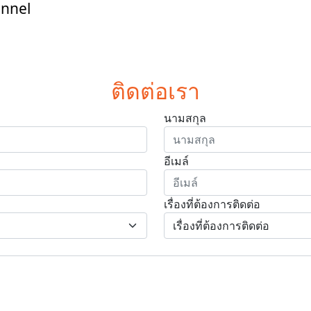
annel
ติดต่อเรา
นามสกุล
อีเมล์
เรื่องที่ต้องการติดต่อ