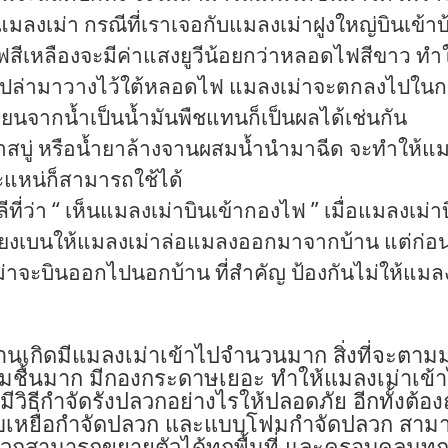
มลงเม่า กรณีที่เราเจอกับแมลงเม่าฝูงใหญ่บินเข้
ฟสีเหลืองจะมีค่าแสงยูวีน้อยกว่าหลอดไฟสีขาว ทำ
้ำเปล่ามาวางไว้ใต้หลอดไฟ แมลงเม่าจะตกลงไปในก
ี่ยนจากน้ำเป็นน้ำมันพืชแทนก็เป็นผลได้เช่นกัน
น้ำสบู่ หรือน้ำยาล้างจานผสมน้ำนำมาฉีด จะทำให้แ
ะแหน่ก็สามารถใช้ได้
ี่ว่า “ เห็นแมลงเม่าบินเข้ากองไฟ ” เมื่อแมลงเม่า
เบี่ยงเบนให้แมลงเม่าล่อแมลงออกมาจากบ้าน แต่ก่
่าจะบินออกไปนอกบ้าน ที่สำคัญ ป้องกันไม่ให้แมลง
้านเกิดมีแมลงเม่าเข้าไปจำนวนมาก สิ่งที่จะตามม
ความชื้นมาก มีกองกระดาษเยอะ ทำให้แมลงเม่าเข้า
จะมีวิธีกำจัดรังปลวกอย่างไรให้ปลอดภัย อีกทั้
บเหยื่อกำจัดปลวก และแบบ
โฟมกำจัดปลวก
สามา
กสามารถขยายตัวได้ทุกพื้นที่ และครอบคลุมทุกพื้