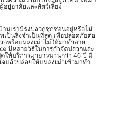
ยู่อาศัยและสัตว์เลี้ยง
่บ้านเรามีรังปลวกซุกซ่อนอยู่หรือไม่
นสิ่งจำเป็นที่สุด เพื่อปลอดภัยต่อ
ปลวกหรือแมลงเม่าไม่ให้มาทำลาย
ce มีหลายวิธีในการ
กำจัดปลวก
และ
ปิดให้บริการมายาวนานกว่า 46 ปี มี
าใจแล้วปล่อยให้แมลงเม่าเข้ามาทำ