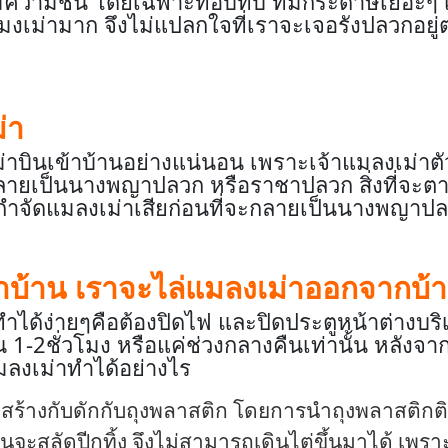
ีความชื้น โดยเฉพาะที่อับทึบ ที่มีกระดาษเยอะๆ
งเม่ามาก จึงไม่แปลกใจที่เราจะเจอรังปลวกอยู่ต
่า
าบินเข้าบ้านอย่างแน่นอน เพราะเจ้าแมลงเม่าตัว
ลายเป็นนางพญาปลวก หรือราชาปลวก สิ่งที่จะตา
วรกำจัดแมลงเม่าเสียก่อนที่จะกลายเป็นนางพญาป
ข้าบ้าน เราจะไล่แมลงเม่าออกจากบ้
 ทำได้ง่ายๆคือต้องปิดไฟ และปิดประตูหน้าต่างบร
-2ชั่วโมง หรือแค่ช่วงกลางคืนเท่านั้น หลังจากน
มลงเม่าทำได้อย่างไร
้างกับดักกับถุงพลาสติก โดยการนำถุงพลาสติกติด
จะสลัดปีกทิ้ง จึงไม่สามารถเดินไต่ขึ้นมาได้ เพราะถ