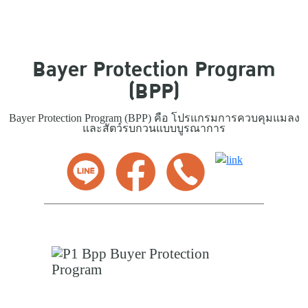
Bayer Protection Program
(BPP)
Bayer Protection Program (BPP) คือ โปรแกรมการควบคุมแมลง
และสัตว์รบกวนแบบบูรณาการ