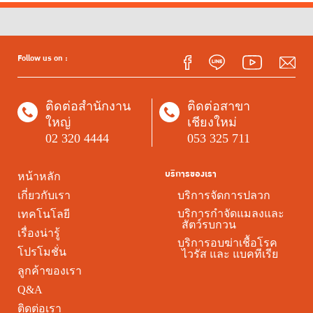
Follow us on :
ติดต่อสำนักงาน
ติดต่อสาขา
ใหญ่
เชียงใหม่
02 320 4444
053 325 711
บริการของเรา
หน้าหลัก
เกี่ยวกับเรา
บริการจัดการปลวก
บริการกำจัดแมลงและ
เทคโนโลยี
สัตว์รบกวน
เรื่องน่ารู้
บริการอบฆ่าเชื้อโรค
โปรโมชั่น
ไวรัส และ แบคทีเรีย
ลูกค้าของเรา
Q&A
ติดต่อเรา