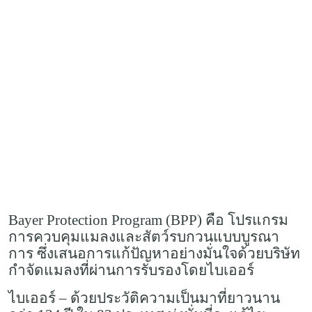
Bayer Protection Program (BPP) คือ โปรแกรม
การควบคุมแมลงและสัตว์รบกวนแบบบูรณา
การ ซึ่งเสนอการแก้ปัญหาอย่างมั่นใจด้วยบริษัท
กำจัดแมลงที่ผ่านการรับรองโดยไบเออร์
ไบเออร์ – ด้วยประวัติความเป็นมาที่ยาวนาน