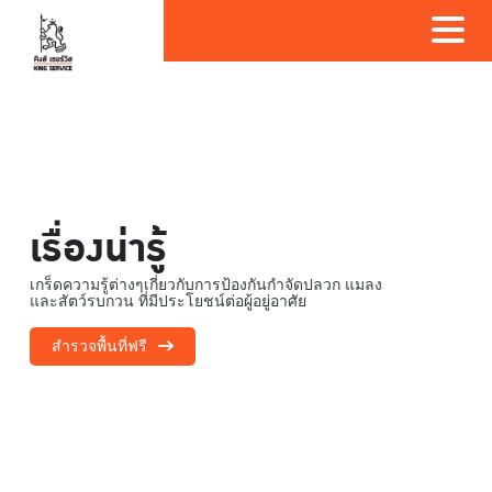
เรื่องน่ารู้
เกร็ดความรู้ต่างๆเกี่ยวกับการป้องกันกำจัดปลวก แมลง
และสัตว์รบกวน ที่มีประโยชน์ต่อผู้อยู่อาศัย
สำรวจพื้นที่ฟรี