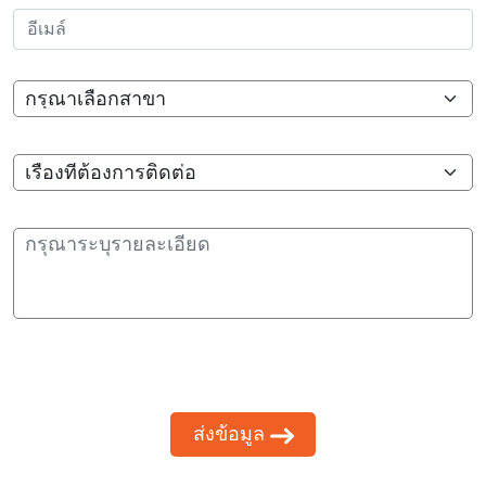
สาขา
เรื่องที่ต้องการติดต่อ
กรุณาระบุรายละเอียด
ส่งข้อมูล