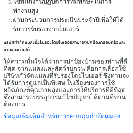
ใช้พนักงานปฏิบัติการที่มีทักษะในการ
ทำงานสูง
ผ่านกระบวนการประเมินประจำปีเพื่อให้ได้
รับการรับรองจากไบเออร์
บริษัทกำจัดแมลงซึ่งรับรองโดยไบเออร์สามารถปกป้องครอบครัวและ
บ้านของท่านได้
ให้ความมั่นใจได้ว่าการปกป้องบ้านของท่านที่ดี
ที่สุด จากแมลงและสัตว์รบกวน คือการเลือกใช้
บริษัทกำจัดแมลงที่รับรองโดยไบเออร์ ซึ่งท่านจะ
ได้รับการดูแลเป็นพิเศษ ในเรื่องของการใช้
ผลิตภัณฑ์คุณภาพสูงและการให้บริการที่ดีที่สุด
ซึ่งสามารถบรรลุการแก้ไขปัญหาได้ตามที่ท่าน
ต้องการ
ข้อมูลเพิ่มเติมสำหรับการควบคุมกำจัดแมลง