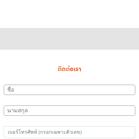
ดูเรื่องน่ารู้ทั้งหมด
ติดต่อเรา
ชื่อ
นามสกุล
เบอร์โทรศัพท์ (กรอกเฉพาะตัวเลข)