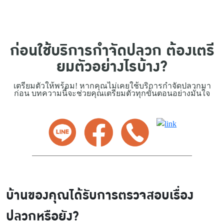
ก่อนใช้บริการกำจัดปลวก ต้องเตรี
ยมตัวอย่างไรบ้าง?
เตรียมตัวให้พร้อม! หากคุณไม่เคยใช้บริการกำจัดปลวกมา
ก่อน บทความนี้จะช่วยคุณเตรียมตัวทุกขั้นตอนอย่างมั่นใจ
บ้านของคุณได้รับการตรวจสอบเรื่อง
ปลวกหรือยัง?