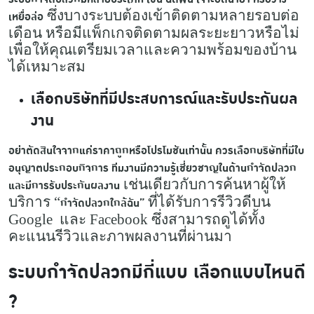
ซึ่งบางระบบต้องเข้าติดตามหลายรอบต่อ
เหยื่อล่อ
เดือน หรือมีแพ็กเกจติดตามผลระยะยาวหรือไม่
เพื่อให้คุณเตรียมเวลาและความพร้อมของบ้าน
ได้เหมาะสม
เลือกบริษัทที่มีประสบการณ์และรับประกันผล
งาน
อย่าตัดสินใจจากแค่ราคาถูกหรือโปรโมชันเท่านั้น ควรเลือกบริษัทที่มีใบ
อนุญาตประกอบกิจการ ทีมงานมีความรู้เชี่ยวชาญในด้านกำจัดปลวก
เช่นเดียวกับการค้นหาผู้ให้
และมีการรับประกันผลงาน
บริการ “
ที่ได้รับการรีวิวดีบน
กำจัดปลวกใกล้ฉัน”
Google และ Facebook ซึ่งสามารถดูได้ทั้ง
คะแนนรีวิวและภาพผลงานที่ผ่านมา
ระบบกำจัดปลวกมีกี่แบบ เลือกแบบไหนดี
?