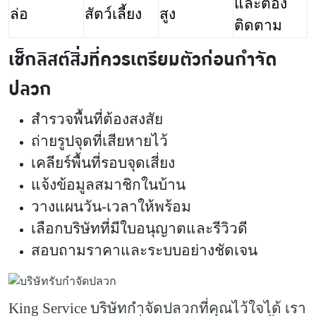
และต้อง
ล่อ
สัตว์เลี้ยง
สูง
ติดตาม
เช็กลิสต์สิ่งที่ควรเตรียมตัวก่อนกำจัด
ปลวก
สำรวจพื้นที่ต้องสงสัย
ถ่ายรูปจุดที่เสียหายไว้
เคลียร์พื้นที่รอบจุดเสี่ยง
แจ้งข้อมูลสมาชิกในบ้าน
วางแผนวัน-เวลาให้พร้อม
เลือกบริษัทที่มีใบอนุญาตและรีวิวดี
สอบถามราคาและระบบอย่างชัดเจน
King Service บริษัทกำจัดปลวกที่คุณไว้ใจได้ เรา