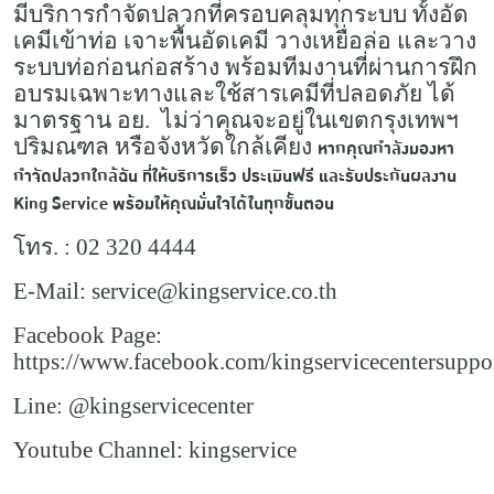
มีบริการกำจัดปลวกที่ครอบคลุมทุกระบบ ทั้งอัด
เคมีเข้าท่อ เจาะพื้นอัดเคมี วางเหยื่อล่อ และวาง
ระบบท่อก่อนก่อสร้าง พร้อมทีมงานที่ผ่านการฝึก
อบรมเฉพาะทางและใช้สารเคมีที่ปลอดภัย ได้
มาตรฐาน อย. ไม่ว่าคุณจะอยู่ในเขตกรุงเทพฯ
ปริมณฑล หรือจังหวัดใกล้เคียง
หากคุณกำลังมองหา
กำจัดปลวกใกล้ฉัน ที่ให้บริการเร็ว ประเมินฟรี และรับประกันผลงาน
King Service พร้อมให้คุณมั่นใจได้ในทุกขั้นตอน
โทร. : 02 320 4444
E-Mail: service@kingservice.co.th
Facebook Page:
https://www.facebook.com/kingservicecentersuppo
Line: @kingservicecenter
Youtube Channel: kingservice