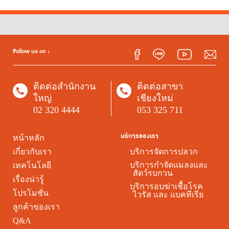
Follow us on :
ติดต่อสำนักงาน
ติดต่อสาขา
ใหญ่
เชียงใหม่
02 320 4444
053 325 711
บริการของเรา
หน้าหลัก
เกี่ยวกับเรา
บริการจัดการปลวก
บริการกำจัดแมลงและ
เทคโนโลยี
สัตว์รบกวน
เรื่องน่ารู้
บริการอบฆ่าเชื้อโรค
โปรโมชั่น
ไวรัส และ แบคทีเรีย
ลูกค้าของเรา
Q&A