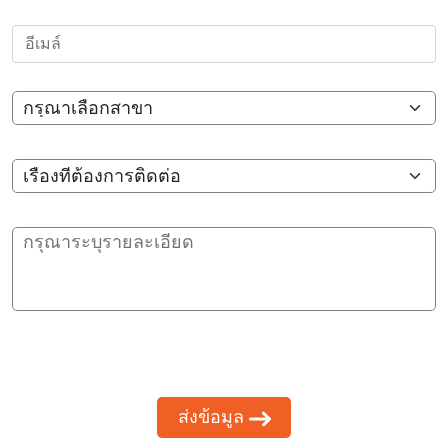
อีเมล์
สาขา
เรื่องที่ต้องการติดต่อ
กรุณาระบุรายละเอียด
ส่งข้อมูล