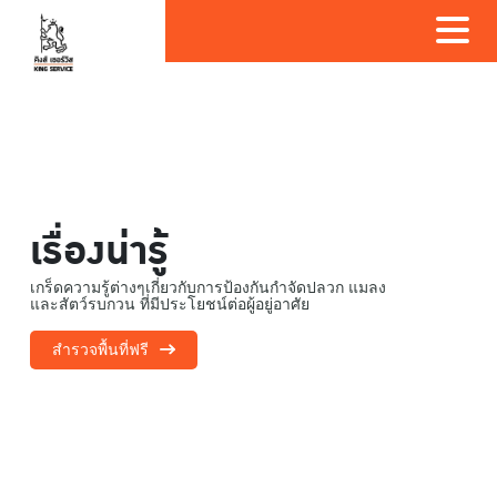
เรื่องน่ารู้
เกร็ดความรู้ต่างๆเกี่ยวกับการป้องกันกำจัดปลวก แมลง
และสัตว์รบกวน ที่มีประโยชน์ต่อผู้อยู่อาศัย
สำรวจพื้นที่ฟรี