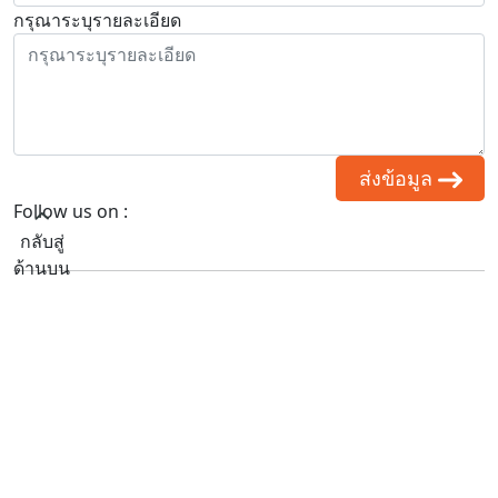
กรุณาระบุรายละเอียด
ส่งข้อมูล
Follow us on :
กลับสู่
ด้านบน