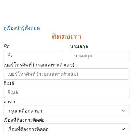
ดูเรื่องน่ารู้ทั้งหมด
ติดต่อเรา
ชื่อ
นามสกุล
เบอร์โทรศัพท์ (กรอกเฉพาะตัวเลข)
อีเมล์
สาขา
เรื่องที่ต้องการติดต่อ