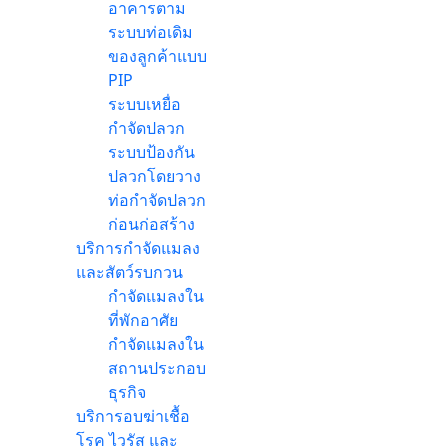
อาคารตาม
ระบบท่อเดิม
ของลูกค้าแบบ
PIP
ระบบเหยื่อ
กำจัดปลวก
ระบบป้องกัน
ปลวกโดยวาง
ท่อกำจัดปลวก
ก่อนก่อสร้าง
บริการกำจัดแมลง
และสัตว์รบกวน
กำจัดแมลงใน
ที่พักอาศัย
กำจัดแมลงใน
สถานประกอบ
ธุรกิจ
บริการอบฆ่าเชื้อ
โรค ไวรัส และ