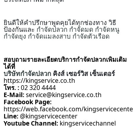
ยินดีให้คำปรึกษาพูดคุยได้ทุกช่องทาง วิธี
ป้องกันและ
กำจัดปลวก
กำจัดมด
กำจัดหนู
กำจัดยุง
กำจัดแมลงสาบ
กำจัดตัวเรือด
สอบถามรายละเอียดบริการ
กำจัดปลวก
เพิมเติม
ได้ที่
บริษัทกำจัดปลวก
คิงส์ เซอร์วิส เซ็นเตอร์
https://kingservice.co.th
โทร. :
02 320 4444
E-Mail:
service@kingservice.co.th
Facebook Page:
https://web.facebook.com/kingservicecente
Line:
@kingservicecenter
Youtube Channel:
kingservicechannel