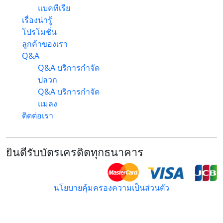
แบคทีเรีย
เรื่องน่ารู้
โปรโมชั่น
ลูกค้าของเรา
Q&A
Q&A บริการกำจัด
ปลวก
Q&A บริการกำจัด
แมลง
ติดต่อเรา
ยินดีรับบัตรเครดิตทุกธนาคาร
นโยบายคุ้มครองความเป็นส่วนตัว